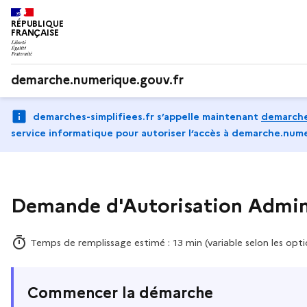
RÉPUBLIQUE
FRANÇAISE
demarche.numerique.gouv.fr
demarches-simplifiees.fr s’appelle maintenant
demarche
service informatique pour autoriser l‘accès à demarche.nume
Demande d'Autorisation Admini
Temps de remplissage estimé : 13 min (variable selon les opti
Commencer la démarche