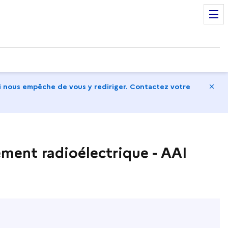
Ma
 nous empêche de vous y rediriger. Contactez votre
ment radioélectrique - AAI