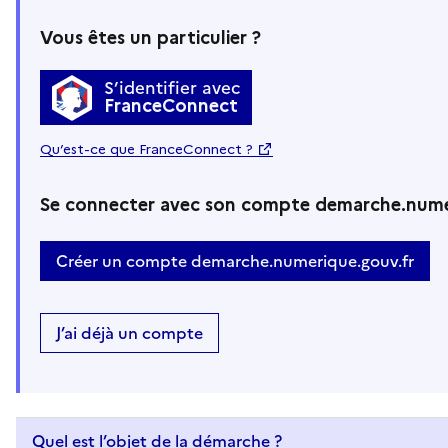
Vous êtes un particulier ?
S’identifier avec
FranceConnect
Qu’est-ce que FranceConnect ?
Se connecter avec son compte demarche.nume
Créer un compte demarche.numerique.gouv.fr
J’ai déjà un compte
Quel est l’objet de la démarche ?