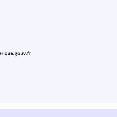
rique.gouv.fr