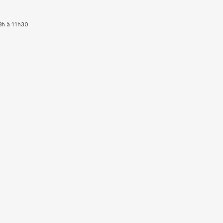
8h à 11h30