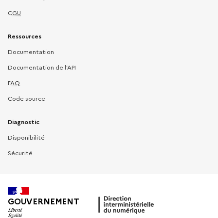
CGU
Ressources
Documentation
Documentation de l’API
FAQ
Code source
Diagnostic
Disponibilité
Sécurité
GOUVERNEMENT