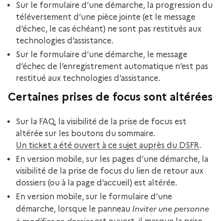
Sur le formulaire d’une démarche, la progression du
téléversement d’une pièce jointe (et le message
d’échec, le cas échéant) ne sont pas restitués aux
technologies d’assistance.
Sur le formulaire d’une démarche, le message
d’échec de l’enregistrement automatique n’est pas
restitué aux technologies d’assistance.
Certaines prises de focus sont altérées
Sur la FAQ, la visibilité de la prise de focus est
altérée sur les boutons du sommaire.
Un ticket a été ouvert à ce sujet auprès du DSFR
.
En version mobile, sur les pages d’une démarche, la
visibilité de la prise de focus du lien de retour aux
dossiers (ou à la page d’accueil) est altérée.
En version mobile, sur le formulaire d’une
Inviter une personne
démarche, lorsque le panneau
à modifier ce dossier