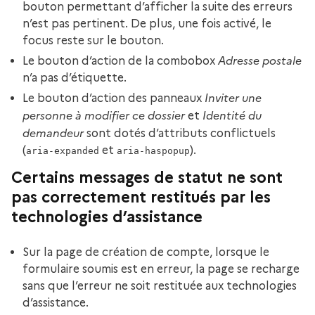
bouton permettant d’afficher la suite des erreurs
n’est pas pertinent. De plus, une fois activé, le
focus reste sur le bouton.
Adresse postale
Le bouton d’action de la combobox
n’a pas d’étiquette.
Inviter une
Le bouton d’action des panneaux
personne à modifier ce dossier
Identité du
et
demandeur
sont dotés d’attributs conflictuels
(
et
).
aria-expanded
aria-haspopup
Certains messages de statut ne sont
pas correctement restitués par les
technologies d’assistance
Sur la page de création de compte, lorsque le
formulaire soumis est en erreur, la page se recharge
sans que l’erreur ne soit restituée aux technologies
d’assistance.