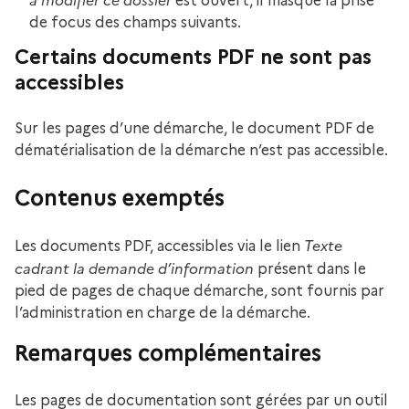
est ouvert, il masque la prise
de focus des champs suivants.
Certains documents PDF ne sont pas
accessibles
Sur les pages d’une démarche, le document PDF de
dématérialisation de la démarche n’est pas accessible.
Contenus exemptés
Texte
Les documents PDF, accessibles via le lien
cadrant la demande d’information
présent dans le
pied de pages de chaque démarche, sont fournis par
l’administration en charge de la démarche.
Remarques complémentaires
Les pages de documentation sont gérées par un outil