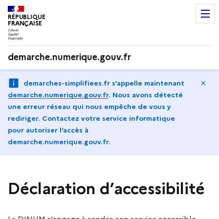
RÉPUBLIQUE
FRANÇAISE
demarche.numerique.gouv.fr
Ma
demarches-simplifiees.fr s’appelle maintenant
demarche.numerique.gouv.fr
.
Nous avons détecté
une erreur réseau qui nous empêche de vous y
rediriger. Contactez votre service informatique
pour autoriser l‘accès à
demarche.numerique.gouv.fr.
Déclaration d’accessibilité