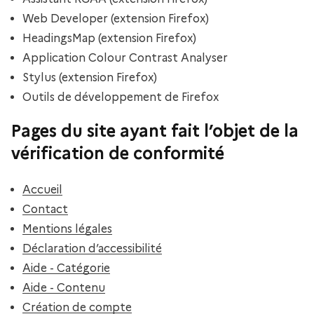
Web Developer (extension Firefox)
HeadingsMap (extension Firefox)
Application Colour Contrast Analyser
Stylus (extension Firefox)
Outils de développement de Firefox
Pages du site ayant fait l’objet de la
vérification de conformité
Accueil
Contact
Mentions légales
Déclaration d’accessibilité
Aide - Catégorie
Aide - Contenu
Création de compte