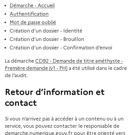
Démarche - Accueil
Authentification
Mot de passe oublié
Création d’un dossier - Identité
Création d’un dossier - Brouillon
Création d’un dossier - Confirmation d’envoi
La démarche
CD92 - Demande de titre améthyste -
Première demande (v1 - PH)
a été utilisé dans le cadre
de l’audit.
Retour d’information et
contact
Si vous n’arrivez pas à accéder à un contenu ou à un
service, vous pouvez contacter le responsable de
demarche.numerique.gouv.fr pour être orienté vers