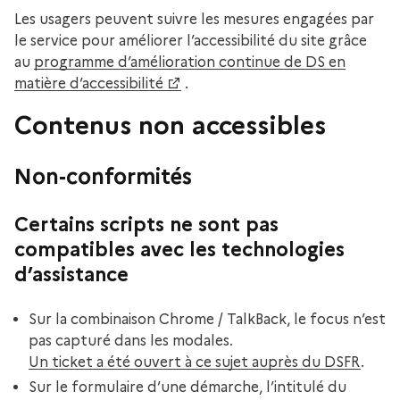
Les usagers peuvent suivre les mesures engagées par
le service pour améliorer l’accessibilité du site grâce
au
programme d’amélioration continue de DS en
matière d’accessibilité
.
Contenus non accessibles
Non-conformités
Certains scripts ne sont pas
compatibles avec les technologies
d’assistance
Sur la combinaison Chrome / TalkBack, le focus n’est
pas capturé dans les modales.
Un ticket a été ouvert à ce sujet auprès du DSFR
.
Sur le formulaire d’une démarche, l’intitulé du