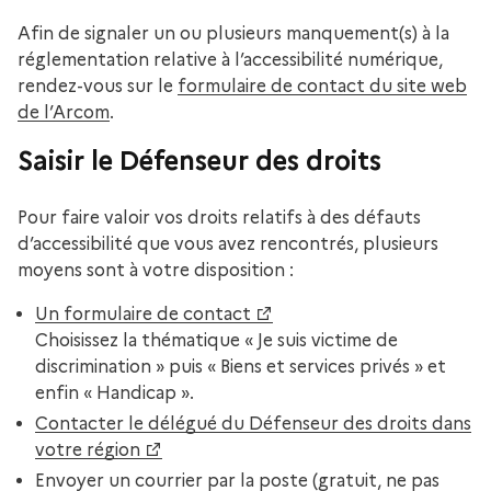
Afin de signaler un ou plusieurs manquement(s) à la
réglementation relative à l’accessibilité numérique,
rendez-vous sur le
formulaire de contact du site web
de l’Arcom
.
Saisir le Défenseur des droits
Pour faire valoir vos droits relatifs à des défauts
d’accessibilité que vous avez rencontrés, plusieurs
moyens sont à votre disposition :
Un formulaire de contact
Choisissez la thématique « Je suis victime de
discrimination » puis « Biens et services privés » et
enfin « Handicap ».
Contacter le délégué du Défenseur des droits dans
votre région
Envoyer un courrier par la poste (gratuit, ne pas