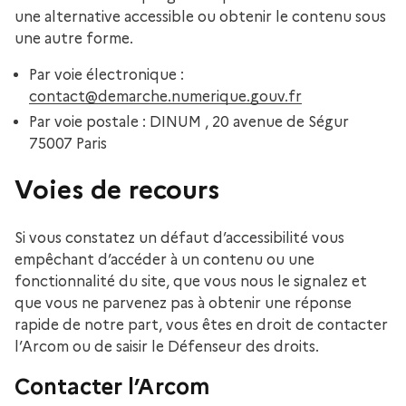
une alternative accessible ou obtenir le contenu sous
une autre forme.
Par voie électronique :
contact@demarche.numerique.gouv.fr
Par voie postale : DINUM , 20 avenue de Ségur
75007 Paris
Voies de recours
Si vous constatez un défaut d’accessibilité vous
empêchant d’accéder à un contenu ou une
fonctionnalité du site, que vous nous le signalez et
que vous ne parvenez pas à obtenir une réponse
rapide de notre part, vous êtes en droit de contacter
l’Arcom ou de saisir le Défenseur des droits.
Contacter l’Arcom