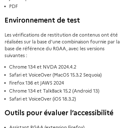
PDF
Environnement de test
Les vérifications de restitution de contenus ont été
réalisées sur la base d’une combinaison fournie par la
base de référence du RGAA, avec les versions
suivantes :
Chrome 134 et NVDA 2024.4.2
Safari et VoiceOver (MacOS 15.3.2 Sequoia)
Firefox 136 et JAWS 2024
Chrome 134 et TalkBack 15.2 (Android 13)
Safari et VoiceOver (iOS 18.3.2)
Outils pour évaluer l’accessibilité
Assistant RGAA (extension Firefox)