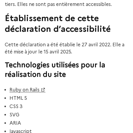
tiers. Elles ne sont pas entièrement accessibles.
Établissement de cette
déclaration d’accessibilité
Cette déclaration a été établie le 27 avril 2022. Elle a
été mise à jour le 15 avril 2025.
Technologies utilisées pour la
réalisation du site
Ruby on Rails
HTML 5
CSS 3
SVG
ARIA
Javascript