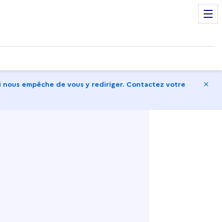
Ma
 nous empêche de vous y rediriger. Contactez votre