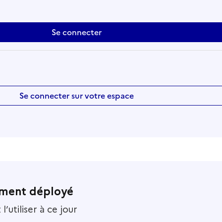
Se connecter sur votre espace
ement déployé
’utiliser à ce jour