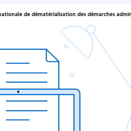
ationale de dématérialisation des démarches admin