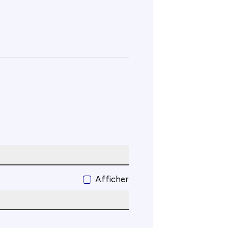
Afficher