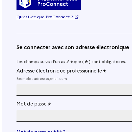
ProConnect
Qu’est-ce que ProConnect ?
Se connecter avec son adresse électronique
Les champs suivis d’un astérisque (
) sont obligatoires.
Adresse électronique professionnelle
Exemple : adresse@mail.com
Mot de passe