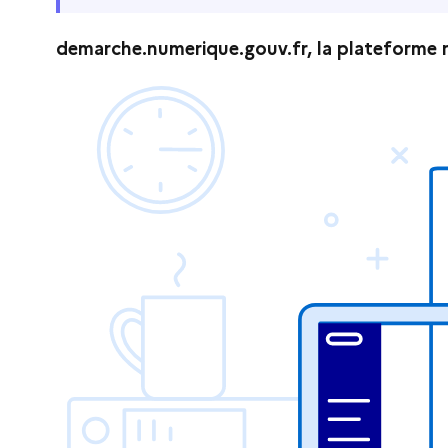
demarche.numerique.gouv.fr, la plateforme n