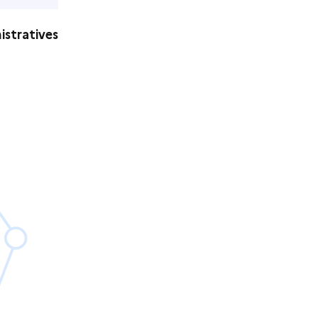
istratives