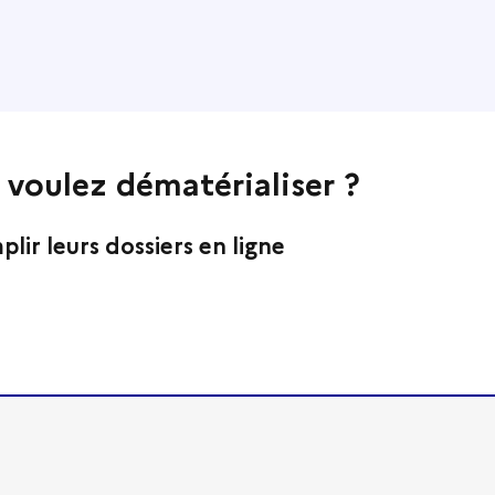
 voulez dématérialiser ?
lir leurs dossiers en ligne