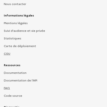
Nous contacter
Informations légales
Mentions légales
Suivi d’audience et vie privée
Statistiques
Carte de déploiement
CGU
Ressources
Documentation
Documentation de l’API
FAQ
Code source