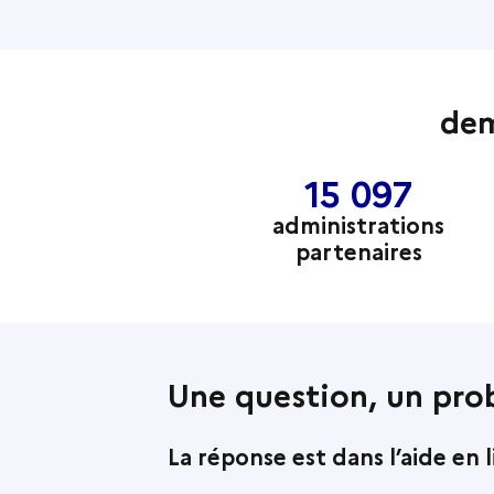
dem
15 097
administrations
partenaires
Une question, un pro
La réponse est dans l’aide en 