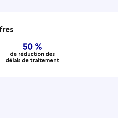
fres
50 %
réduction des
délais de traitement