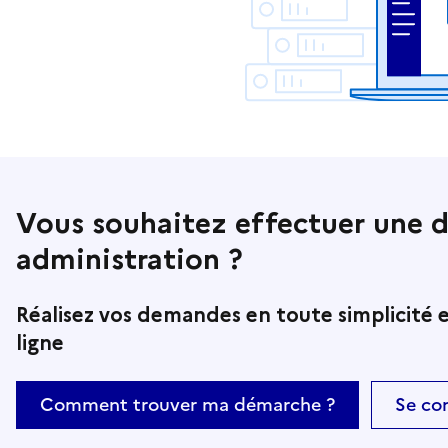
Vous souhaitez effectuer une 
administration ?
Réalisez vos demandes en toute simplicité e
ligne
Comment trouver ma démarche ?
Se co