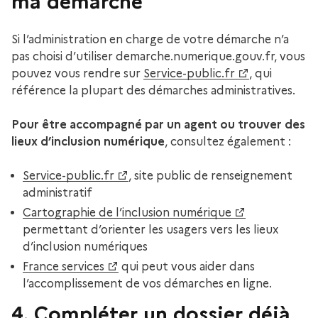
ma démarche
Si l’administration en charge de votre démarche n’a
pas choisi d’utiliser demarche.numerique.gouv.fr, vous
pouvez vous rendre sur
Service-public.fr
, qui
référence la plupart des démarches administratives.
Pour être accompagné par un agent ou trouver des
lieux d’inclusion numérique
, consultez également :
Service-public.fr
, site public de renseignement
administratif
Cartographie de l’inclusion numérique
permettant d’orienter les usagers vers les lieux
d’inclusion numériques
France services
qui peut vous aider dans
l’accomplissement de vos démarches en ligne.
4. Compléter un dossier déjà