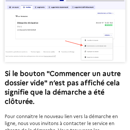
Si le bouton "Commencer un autre
dossier vide" n’est pas affiché cela
signifie que la démarche a été
clôturée.
Pour connaitre le nouveau lien vers la démarche en
ligne, nous vous invitons à contacter le service en