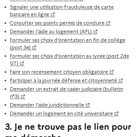
Signaler une utilisation frauduleuse de carte
bancaire en ligne
Consulter ses points permis de conduire
Demander l’aide au logement (APL)
Formuler ses choix d’orientation en fin de collège
(post 3e)
Formuler ses choix d’orientation au lycée (post 2de
GT)
Faire son recensement citoyen obligatoire
Participer à la journée défense et citoyenneté
Demander un extrait de casier judiciaire (bulletin
n°3)
Demander l’aide juridictionnelle
Demander un logement en cité universitaire
3. Je ne trouve pas le lien pour