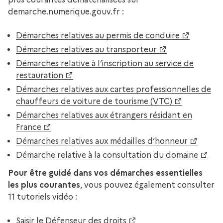
demarche.numerique.gouv.fr :
Démarches relatives au permis de conduire
Démarches relatives au transporteur
Démarches relative à l’inscription au service de
restauration
Démarches relatives aux cartes professionnelles de
chauffeurs de voiture de tourisme (VTC)
Démarches relatives aux étrangers résidant en
France
Démarches relatives aux médailles d’honneur
Démarche relative à la consultation du domaine
Pour être guidé dans vos démarches essentielles
les plus courantes
, vous pouvez également consulter
11 tutoriels vidéo :
Saisir le Défenseur des droits