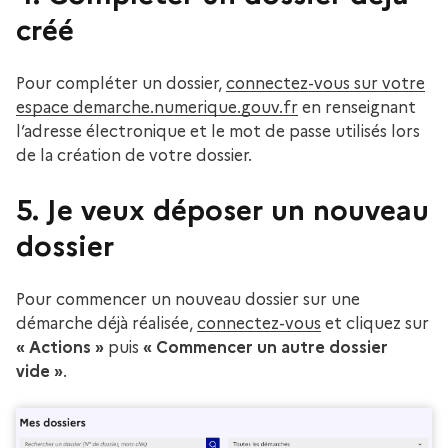
créé
Pour compléter un dossier,
connectez-vous sur votre
espace demarche.numerique.gouv.fr
en renseignant
l’adresse électronique et le mot de passe utilisés lors
de la création de votre dossier.
5. Je veux déposer un nouveau
dossier
Pour commencer un nouveau dossier sur une
démarche déjà réalisée,
connectez-vous
et cliquez sur
« Actions »
puis
« Commencer un autre dossier
vide »
.