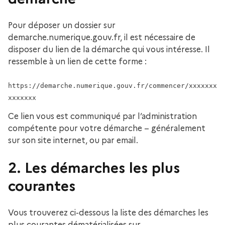
Pour déposer un dossier sur
demarche.numerique.gouv.fr, il est nécessaire de
disposer du lien de la démarche qui vous intéresse. Il
ressemble à un lien de cette forme :
https://demarche.numerique.gouv.fr/commencer/xxxxxxx
Ce lien vous est communiqué par l’administration
compétente pour votre démarche – généralement
sur son site internet, ou par email.
2. Les démarches les plus
courantes
Vous trouverez ci-dessous la liste des démarches les
plus courantes dématérialisées sur