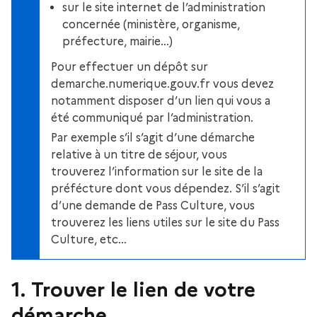
sur le site internet de l’administration
concernée (ministère, organisme,
préfecture, mairie…)
Pour effectuer un dépôt sur
demarche.numerique.gouv.fr vous devez
notamment disposer d’un lien qui vous a
été communiqué par l’administration.
Par exemple s’il s’agit d’une démarche
relative à un titre de séjour, vous
trouverez l’information sur le site de la
préfécture dont vous dépendez. S’il s’agit
d’une demande de Pass Culture, vous
trouverez les liens utiles sur le site du Pass
Culture, etc…
1. Trouver le lien de votre
démarche