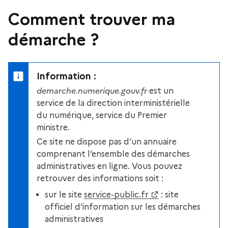
Comment trouver ma
démarche ?
Information :
demarche.numerique.gouv.fr
est un
service de la direction interministérielle
du numérique, service du Premier
ministre.
Ce site ne dispose pas d’un annuaire
comprenant l’ensemble des démarches
administratives en ligne. Vous pouvez
retrouver des informations soit :
sur le site
service-public.fr
: site
officiel d’information sur les démarches
administratives