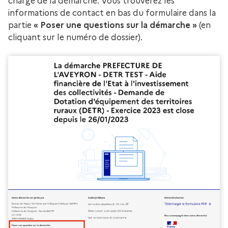
charge de la démarche. Vous trouverez les
informations de contact en bas du formulaire dans la
partie
« Poser une questions sur la démarche »
(en
cliquant sur le numéro de dossier).