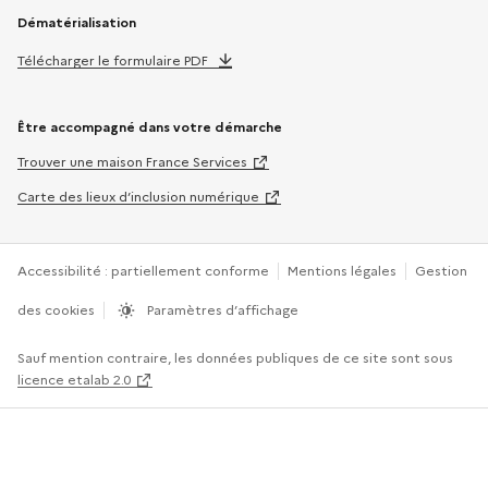
Dématérialisation
Télécharger le formulaire PDF
Être accompagné dans votre démarche
Trouver une maison France Services
Carte des lieux d’inclusion numérique
Accessibilité : partiellement conforme
Mentions légales
Gestion
des cookies
Paramètres d’affichage
Sauf mention contraire, les données publiques de ce site sont sous
licence etalab 2.0