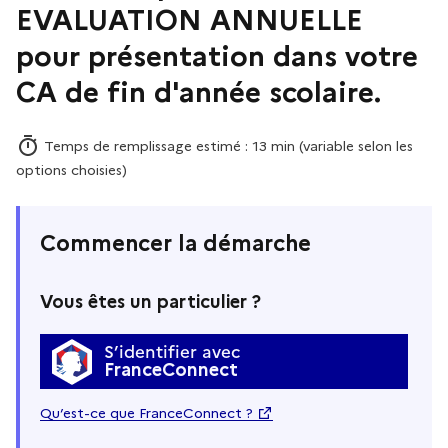
EVALUATION ANNUELLE
pour présentation dans votre
CA de fin d'année scolaire.
Temps de remplissage estimé : 13 min (variable selon les
options choisies)
Commencer la démarche
Vous êtes un particulier ?
S’identifier avec
FranceConnect
Qu’est-ce que FranceConnect ?