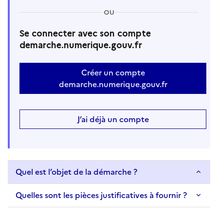
OU
Se connecter avec son compte
demarche.numerique.gouv.fr
Créer un compte
demarche.numerique.gouv.fr
J’ai déjà un compte
Quel est l’objet de la démarche ?
Quelles sont les pièces justificatives à fournir ?