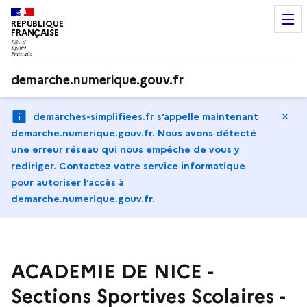
RÉPUBLIQUE
FRANÇAISE
demarche.numerique.gouv.fr
Ma
demarches-simplifiees.fr s’appelle maintenant
demarche.numerique.gouv.fr
.
Nous avons détecté
une erreur réseau qui nous empêche de vous y
rediriger. Contactez votre service informatique
pour autoriser l‘accès à
demarche.numerique.gouv.fr.
ACADEMIE DE NICE -
Sections Sportives Scolaires -