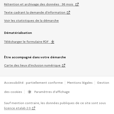
Rétention et archivage des données : 36 mois
Texte cadrant la demande d’information
Voir les statistiques de la démarche
Dématérialisation
Télécharger le formulaire PDF
Être accompagné dans votre démarche
Carte des lieux d’inclusion numérique
Accessibilité : partiellement conforme
Mentions légales
Gestion
des cookies
Paramètres d’affichage
Sauf mention contraire, les données publiques de ce site sont sous
licence etalab 2.0