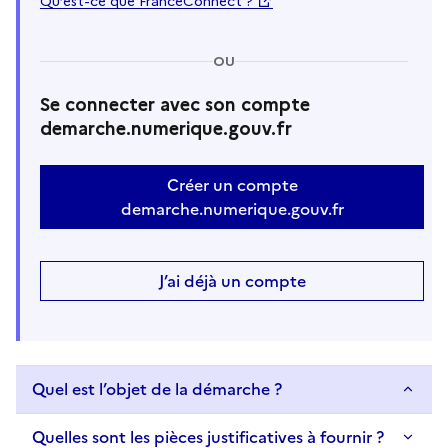
Qu’est-ce que FranceConnect ?
OU
Se connecter avec son compte
demarche.numerique.gouv.fr
Créer un compte
demarche.numerique.gouv.fr
J’ai déjà un compte
Quel est l’objet de la démarche ?
Quelles sont les pièces justificatives à fournir ?