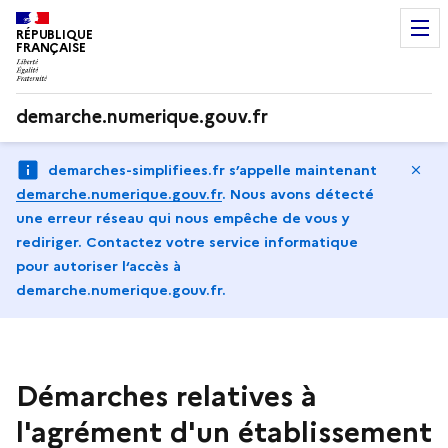
RÉPUBLIQUE
FRANÇAISE
demarche.numerique.gouv.fr
Ma
demarches-simplifiees.fr s’appelle maintenant
demarche.numerique.gouv.fr
.
Nous avons détecté
une erreur réseau qui nous empêche de vous y
rediriger. Contactez votre service informatique
pour autoriser l‘accès à
demarche.numerique.gouv.fr.
Démarches relatives à
l'agrément d'un établissement