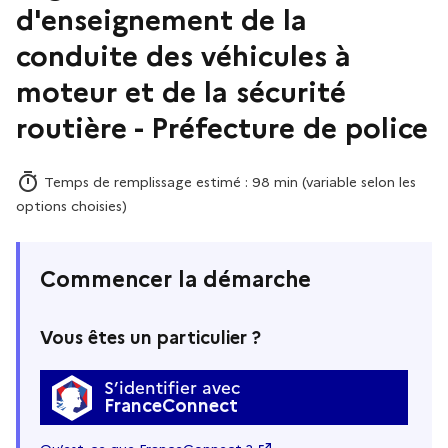
d'enseignement de la
conduite des véhicules à
moteur et de la sécurité
routière - Préfecture de police
Temps de remplissage estimé : 98 min (variable selon les
options choisies)
Commencer la démarche
Vous êtes un particulier ?
S’identifier avec
FranceConnect