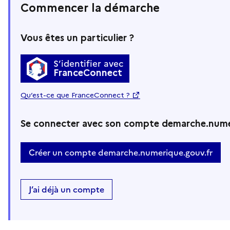
Commencer la démarche
Vous êtes un particulier ?
S’identifier avec
FranceConnect
Qu’est-ce que FranceConnect ?
Se connecter avec son compte demarche.nume
Créer un compte demarche.numerique.gouv.fr
J’ai déjà un compte