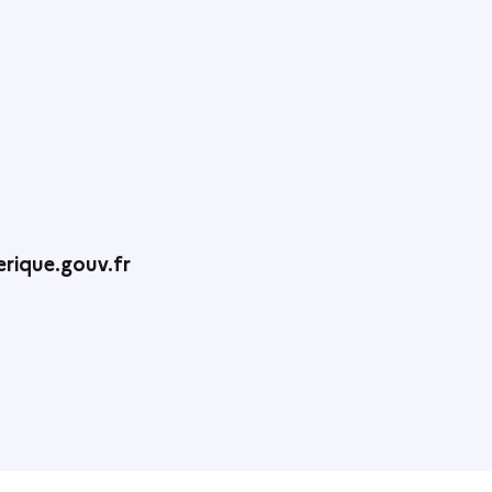
rique.gouv.fr