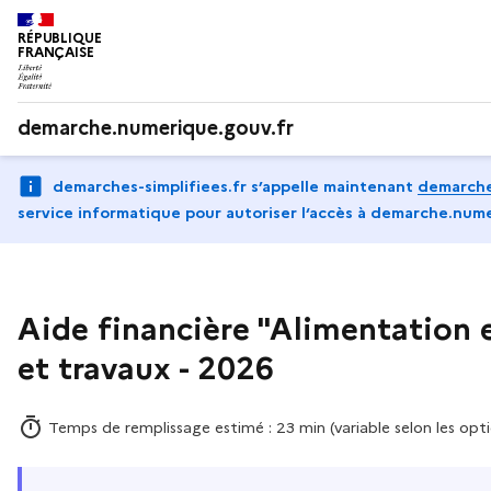
RÉPUBLIQUE
FRANÇAISE
demarche.numerique.gouv.fr
demarches-simplifiees.fr s’appelle maintenant
demarche
service informatique pour autoriser l‘accès à demarche.nume
Aide financière "Alimentation 
et travaux - 2026
Temps de remplissage estimé : 23 min (variable selon les opti