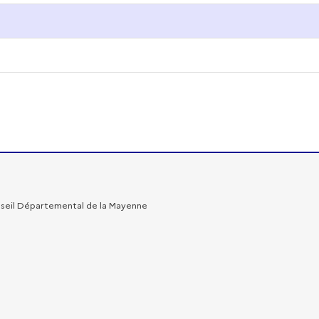
onseil Départemental de la Mayenne