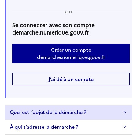
OU
Se connecter avec son compte
demarche.numerique.gouv.fr
Créer un compte
demarche.numerique.gouv.fr
J’ai déjà un compte
Quel est l’objet de la démarche ?
À qui s’adresse la démarche ?