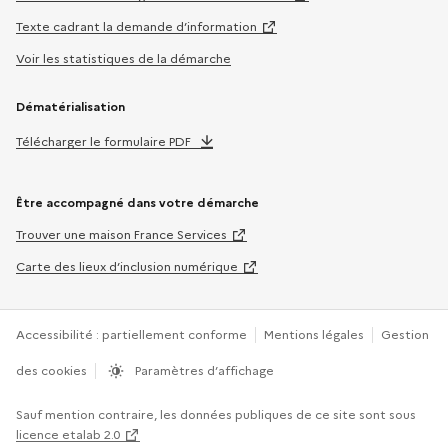
Texte cadrant la demande d’information
Voir les statistiques de la démarche
Dématérialisation
Télécharger le formulaire PDF
Être accompagné dans votre démarche
Trouver une maison France Services
Carte des lieux d’inclusion numérique
Accessibilité : partiellement conforme
Mentions légales
Gestion
des cookies
Paramètres d’affichage
Sauf mention contraire, les données publiques de ce site sont sous
licence etalab 2.0