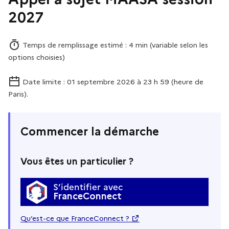
2027
Temps de remplissage estimé : 4 min (variable selon les
options choisies)
Date limite : 01 septembre 2026 à 23 h 59 (heure de
Paris).
Commencer la démarche
Vous êtes un particulier ?
S’identifier avec
FranceConnect
Qu’est-ce que FranceConnect ?