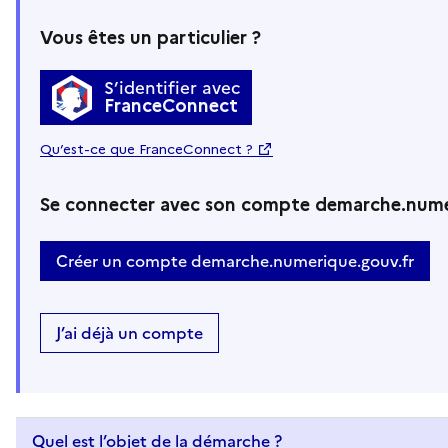
Vous êtes un particulier ?
S’identifier avec
FranceConnect
Qu’est-ce que FranceConnect ?
Se connecter avec son compte demarche.nume
Créer un compte demarche.numerique.gouv.fr
J’ai déjà un compte
Quel est l’objet de la démarche ?