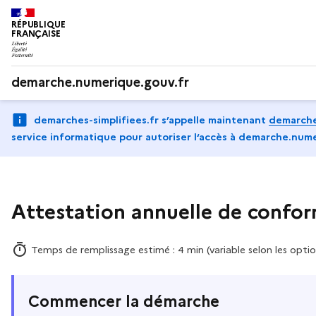
RÉPUBLIQUE
FRANÇAISE
demarche.numerique.gouv.fr
demarches-simplifiees.fr s’appelle maintenant
demarche
service informatique pour autoriser l‘accès à demarche.nume
Attestation annuelle de confor
Temps de remplissage estimé : 4 min (variable selon les optio
Commencer la démarche