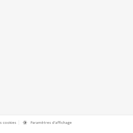
s cookies
Paramètres d’affichage