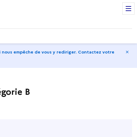
Ma
 nous empêche de vous y rediriger. Contactez votre
gorie B