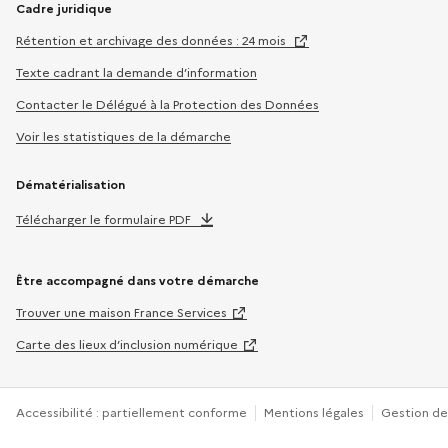
Cadre juridique
Rétention et archivage des données : 24 mois
Texte cadrant la demande d’information
Contacter le Délégué à la Protection des Données
Voir les statistiques de la démarche
Dématérialisation
Télécharger le formulaire PDF
Être accompagné dans votre démarche
Trouver une maison France Services
Carte des lieux d’inclusion numérique
Accessibilité : partiellement conforme
Mentions légales
Gestion de