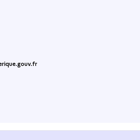
rique.gouv.fr