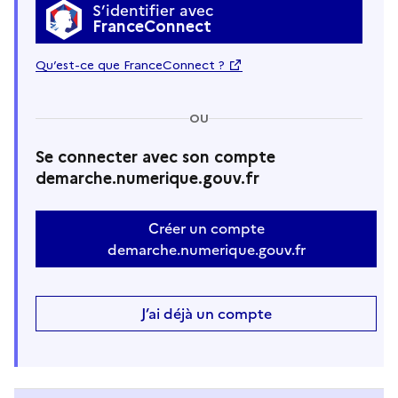
S’identifier avec
FranceConnect
Qu’est-ce que FranceConnect ?
OU
Se connecter avec son compte
demarche.numerique.gouv.fr
Créer un compte
demarche.numerique.gouv.fr
J’ai déjà un compte