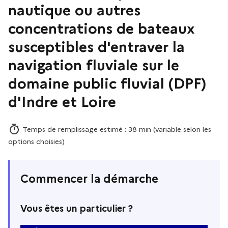
nautique ou autres
concentrations de bateaux
susceptibles d'entraver la
navigation fluviale sur le
domaine public fluvial (DPF)
d'Indre et Loire
Temps de remplissage estimé : 38 min (variable selon les
options choisies)
Commencer la démarche
Vous êtes un particulier ?