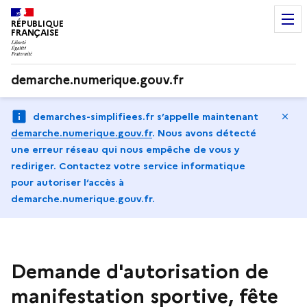
RÉPUBLIQUE
FRANÇAISE
demarche.numerique.gouv.fr
Ma
demarches-simplifiees.fr s’appelle maintenant
demarche.numerique.gouv.fr
.
Nous avons détecté
une erreur réseau qui nous empêche de vous y
rediriger. Contactez votre service informatique
pour autoriser l‘accès à
demarche.numerique.gouv.fr.
Demande d'autorisation de
manifestation sportive, fête