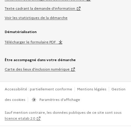
Texte cadrant la demande d’information
Voir les statistiques de la démarche
Dématérialisation
Télécharger le formulaire PDF
Être accompagné dans votre démarche
Carte des lieux d’inclusion numérique
Accessibilité : partiellement conforme
Mentions légales
Gestion
des cookies
Paramètres d’affichage
Sauf mention contraire, les données publiques de ce site sont sous
licence etalab 2.0