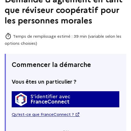
que réviseur coopératif pour
les personnes morales
Temps de remplissage estimé : 39 min (variable selon les
options choisies)
Commencer la démarche
Vous êtes un particulier ?
S’identifier avec
FranceConnect
Qu’est-ce que FranceConnect ?