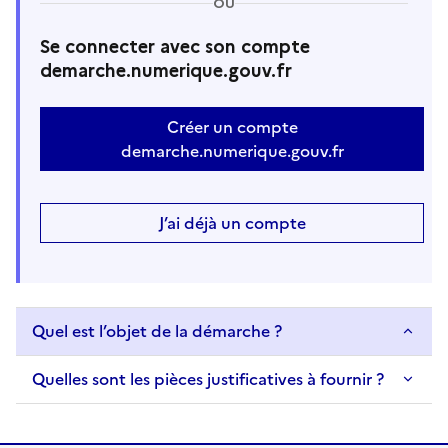
OU
Se connecter avec son compte
demarche.numerique.gouv.fr
Créer un compte
demarche.numerique.gouv.fr
J’ai déjà un compte
Quel est l’objet de la démarche ?
Quelles sont les pièces justificatives à fournir ?