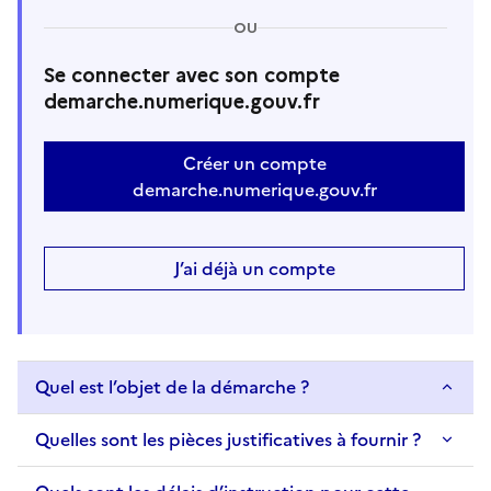
OU
Se connecter avec son compte
demarche.numerique.gouv.fr
Créer un compte
demarche.numerique.gouv.fr
J’ai déjà un compte
Quel est l’objet de la démarche ?
Quelles sont les pièces justificatives à fournir ?