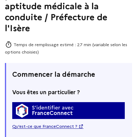
aptitude médicale à la
conduite / Préfecture de
l'Isère
Temps de remplissage estimé : 27 min (variable selon les
options choisies)
Commencer la démarche
Vous êtes un particulier ?
S’identifier avec
FranceConnect
Qu’est-ce que FranceConnect ?