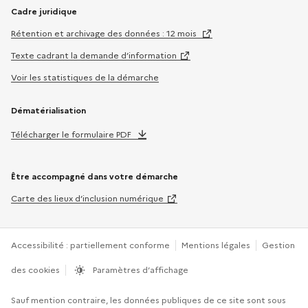
Cadre juridique
Rétention et archivage des données : 12 mois
Texte cadrant la demande d’information
Voir les statistiques de la démarche
Dématérialisation
Télécharger le formulaire PDF
Être accompagné dans votre démarche
Carte des lieux d’inclusion numérique
Accessibilité : partiellement conforme
Mentions légales
Gestion
des cookies
Paramètres d’affichage
Sauf mention contraire, les données publiques de ce site sont sous