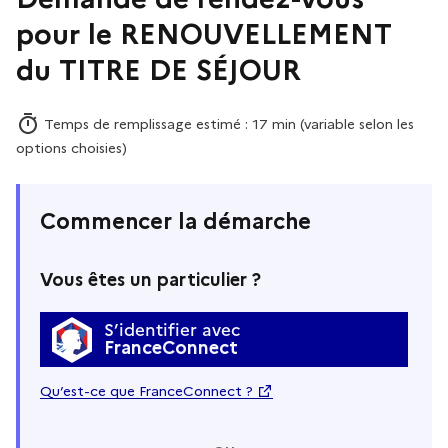
pour le RENOUVELLEMENT
du TITRE DE SÉJOUR
Temps de remplissage estimé : 17 min (variable selon les
options choisies)
Commencer la démarche
Vous êtes un particulier ?
S’identifier avec
FranceConnect
Qu’est-ce que FranceConnect ?