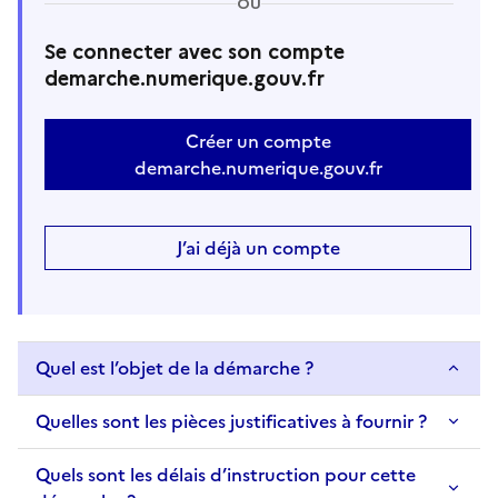
OU
Se connecter avec son compte
demarche.numerique.gouv.fr
Créer un compte
demarche.numerique.gouv.fr
J’ai déjà un compte
Quel est l’objet de la démarche ?
Quelles sont les pièces justificatives à fournir ?
Quels sont les délais d’instruction pour cette