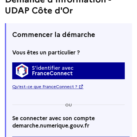
UDAP Côte d'Or
Commencer la démarche
Vous êtes un particulier ?
S’identifier avec
FranceConnect
Qu’est-ce que FranceConnect ?
OU
Se connecter avec son compte
demarche.numerique.gouv.fr