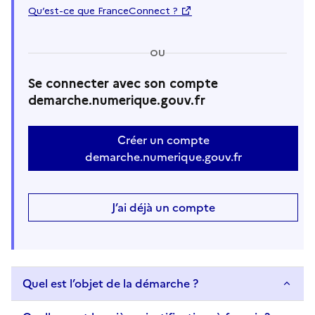
Qu’est-ce que FranceConnect ?
OU
Se connecter avec son compte
demarche.numerique.gouv.fr
Créer un compte
demarche.numerique.gouv.fr
J’ai déjà un compte
Quel est l’objet de la démarche ?