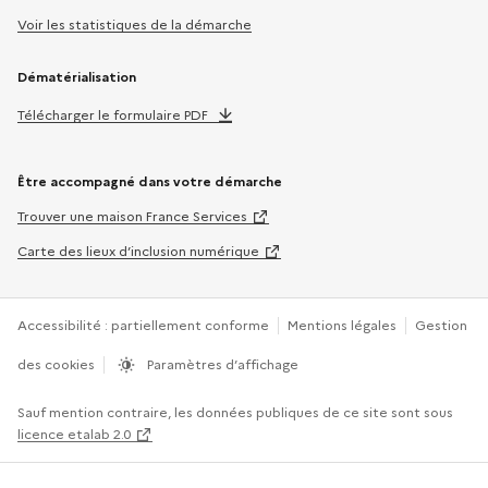
Voir les statistiques de la démarche
Dématérialisation
Télécharger le formulaire PDF
Être accompagné dans votre démarche
Trouver une maison France Services
Carte des lieux d’inclusion numérique
Accessibilité : partiellement conforme
Mentions légales
Gestion
des cookies
Paramètres d’affichage
Sauf mention contraire, les données publiques de ce site sont sous
licence etalab 2.0