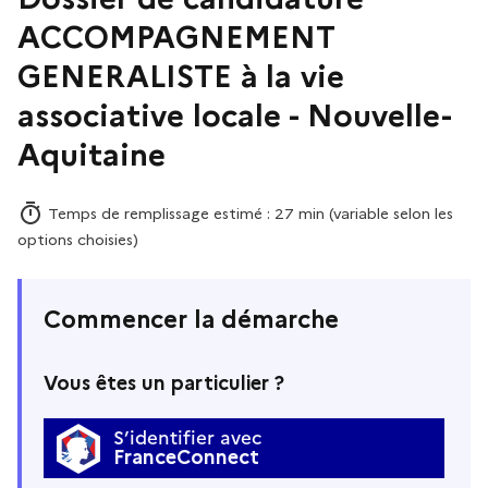
ACCOMPAGNEMENT
GENERALISTE à la vie
associative locale - Nouvelle-
Aquitaine
Temps de remplissage estimé : 27 min (variable selon les
options choisies)
Commencer la démarche
Vous êtes un particulier ?
S’identifier avec
FranceConnect