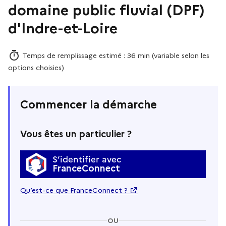
domaine public fluvial (DPF)
d'Indre-et-Loire
Temps de remplissage estimé : 36 min (variable selon les
options choisies)
Commencer la démarche
Vous êtes un particulier ?
S’identifier avec
FranceConnect
Qu’est-ce que FranceConnect ?
OU