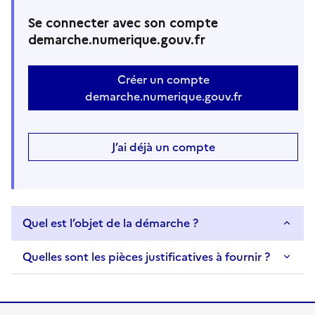
Se connecter avec son compte
demarche.numerique.gouv.fr
Créer un compte
demarche.numerique.gouv.fr
J’ai déjà un compte
Quel est l’objet de la démarche ?
Quelles sont les pièces justificatives à fournir ?