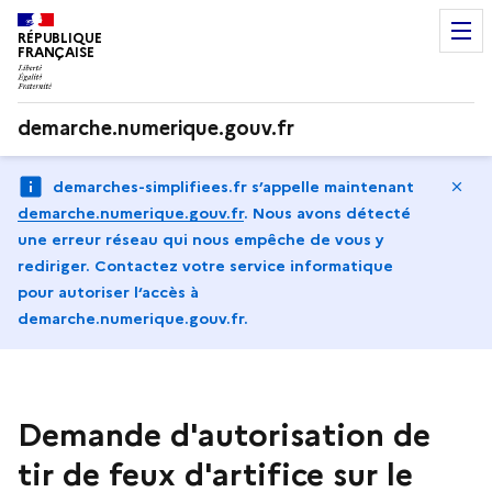
RÉPUBLIQUE
FRANÇAISE
demarche.numerique.gouv.fr
Ma
demarches-simplifiees.fr s’appelle maintenant
demarche.numerique.gouv.fr
.
Nous avons détecté
une erreur réseau qui nous empêche de vous y
rediriger. Contactez votre service informatique
pour autoriser l‘accès à
demarche.numerique.gouv.fr.
Demande d'autorisation de
tir de feux d'artifice sur le