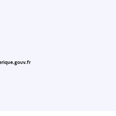
rique.gouv.fr