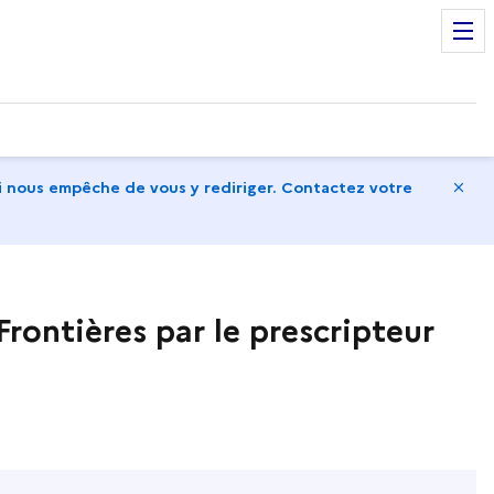
Ma
 nous empêche de vous y rediriger. Contactez votre
Frontières par le prescripteur