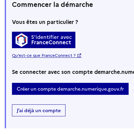
Commencer la démarche
Vous êtes un particulier ?
S’identifier avec
FranceConnect
Qu’est-ce que FranceConnect ?
Se connecter avec son compte demarche.nume
Créer un compte demarche.numerique.gouv.fr
J’ai déjà un compte