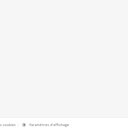
s cookies
Paramètres d’affichage