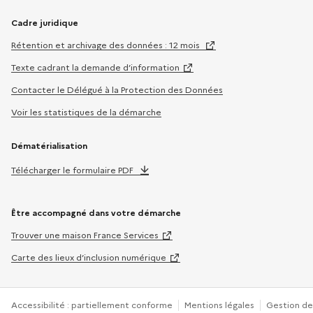
Cadre juridique
Rétention et archivage des données : 12 mois
Texte cadrant la demande d’information
Contacter le Délégué à la Protection des Données
Voir les statistiques de la démarche
Dématérialisation
Télécharger le formulaire PDF
Être accompagné dans votre démarche
Trouver une maison France Services
Carte des lieux d’inclusion numérique
Accessibilité : partiellement conforme
Mentions légales
Gestion de