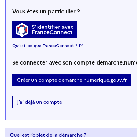
Vous êtes un particulier ?
S’identifier avec
FranceConnect
Qu’est-ce que FranceConnect ?
Se connecter avec son compte demarche.nume
Créer un compte demarche.numerique.gouv.fr
J’ai déjà un compte
Quel est l’objet de la démarche ?