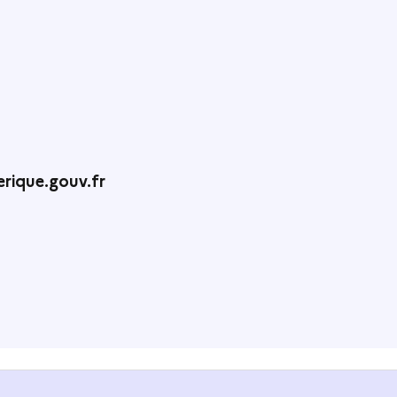
rique.gouv.fr