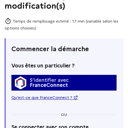
modification(s)
Temps de remplissage estimé : 17 min (variable selon les
options choisies)
Commencer la démarche
Vous êtes un particulier ?
S’identifier avec
FranceConnect
Qu’est-ce que FranceConnect ?
OU
Se connecter avec son compte