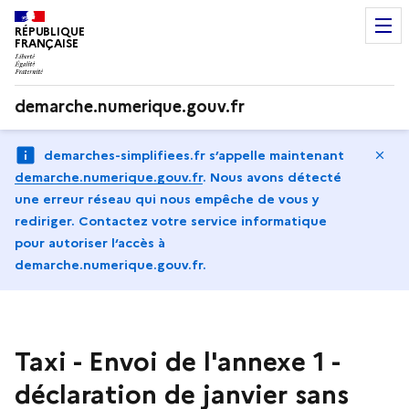
RÉPUBLIQUE
FRANÇAISE
demarche.numerique.gouv.fr
Ma
demarches-simplifiees.fr s’appelle maintenant
demarche.numerique.gouv.fr
.
Nous avons détecté
une erreur réseau qui nous empêche de vous y
rediriger. Contactez votre service informatique
pour autoriser l‘accès à
demarche.numerique.gouv.fr.
Taxi - Envoi de l'annexe 1 -
déclaration de janvier sans