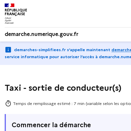
RÉPUBLIQUE
FRANÇAISE
demarche.numerique.gouv.fr
demarches-simplifiees.fr s’appelle maintenant
demarche
service informatique pour autoriser l‘accès à demarche.nume
Taxi - sortie de conducteur(s)
Temps de remplissage estimé : 7 min (variable selon les optio
Commencer la démarche