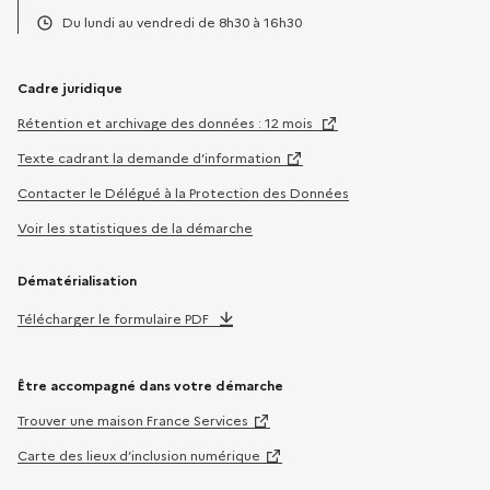
Téléphone :
Du lundi au vendredi de 8h30 à 16h30
Horaires :
Cadre juridique
Rétention et archivage des données : 12 mois
Texte cadrant la demande d’information
Contacter le Délégué à la Protection des Données
Voir les statistiques de la démarche
Dématérialisation
Télécharger le formulaire PDF
Être accompagné dans votre démarche
Trouver une maison France Services
Carte des lieux d’inclusion numérique