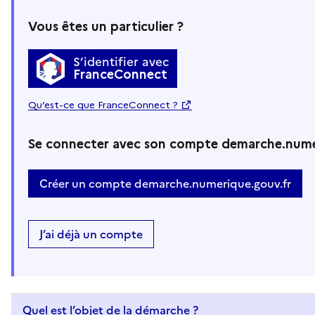
Vous êtes un particulier ?
S’identifier avec
FranceConnect
Qu’est-ce que FranceConnect ?
Se connecter avec son compte demarche.nume
Créer un compte demarche.numerique.gouv.fr
J’ai déjà un compte
Quel est l’objet de la démarche ?