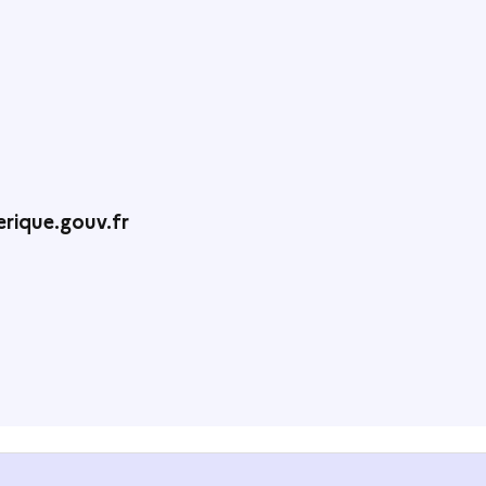
rique.gouv.fr