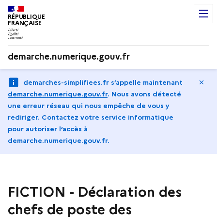
RÉPUBLIQUE
FRANÇAISE
demarche.numerique.gouv.fr
Ma
demarches-simplifiees.fr s’appelle maintenant
demarche.numerique.gouv.fr
.
Nous avons détecté
une erreur réseau qui nous empêche de vous y
rediriger. Contactez votre service informatique
pour autoriser l‘accès à
demarche.numerique.gouv.fr.
FICTION - Déclaration des
chefs de poste des