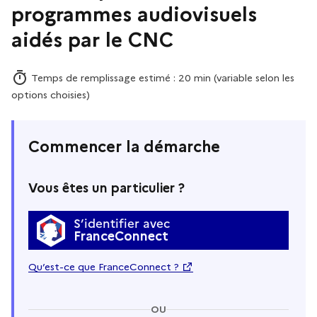
programmes audiovisuels
aidés par le CNC
Temps de remplissage estimé : 20 min (variable selon les
options choisies)
Commencer la démarche
Vous êtes un particulier ?
S’identifier avec
FranceConnect
Qu’est-ce que FranceConnect ?
OU