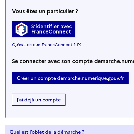
Vous êtes un particulier ?
S’identifier avec
FranceConnect
Qu’est-ce que FranceConnect ?
Se connecter avec son compte demarche.nume
Créer un compte demarche.numerique.gouv.fr
J’ai déjà un compte
Quel est l’objet de la démarche ?