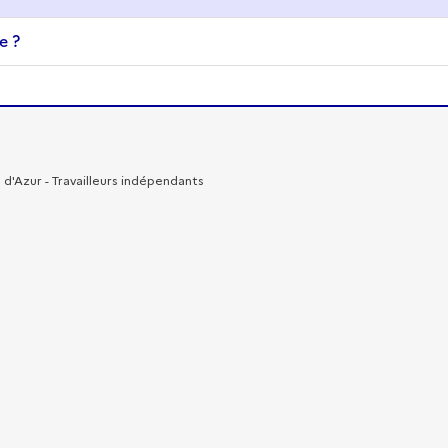
e ?
 d'Azur - Travailleurs indépendants