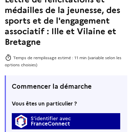
médailles de la jeunesse, des
sports et de l'engagement
associatif : Ille et Vilaine et
Bretagne
Temps de remplissage estimé : 11 min (variable selon les
options choisies)
Commencer la démarche
Vous êtes un particulier ?
S’identifier avec
FranceConnect