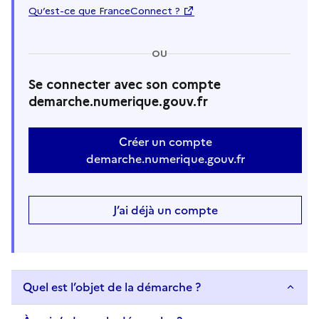
Qu’est-ce que FranceConnect ?
OU
Se connecter avec son compte
demarche.numerique.gouv.fr
Créer un compte
demarche.numerique.gouv.fr
J’ai déjà un compte
Quel est l’objet de la démarche ?