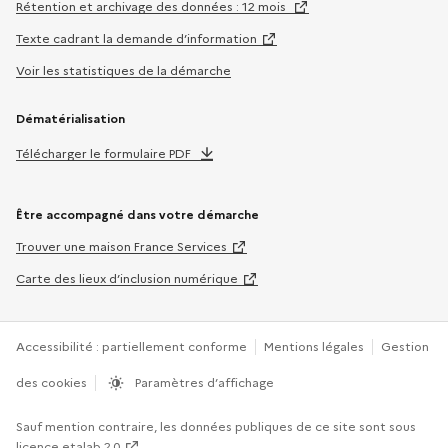
Rétention et archivage des données : 12 mois
Texte cadrant la demande d’information
Voir les statistiques de la démarche
Dématérialisation
Télécharger le formulaire PDF
Être accompagné dans votre démarche
Trouver une maison France Services
Carte des lieux d’inclusion numérique
Accessibilité : partiellement conforme
Mentions légales
Gestion
des cookies
Paramètres d’affichage
Sauf mention contraire, les données publiques de ce site sont sous
licence etalab 2.0