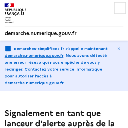
RÉPUBLIQUE
FRANÇAISE
demarche.numerique.gouv.fr
Ma
demarches-simplifiees.fr s’appelle maintenant
demarche.numerique.gouv.fr
.
Nous avons détecté
une erreur réseau qui nous empêche de vous y
rediriger. Contactez votre service informatique
pour autoriser l‘accès à
demarche.numerique.gouv.fr.
Signalement en tant que
lanceur d'alerte auprès de la