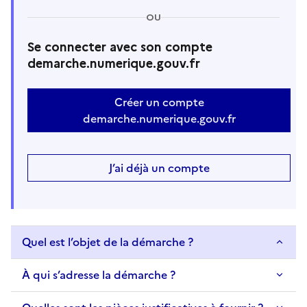
OU
Se connecter avec son compte
demarche.numerique.gouv.fr
Créer un compte
demarche.numerique.gouv.fr
J’ai déjà un compte
Quel est l’objet de la démarche ?
À qui s’adresse la démarche ?