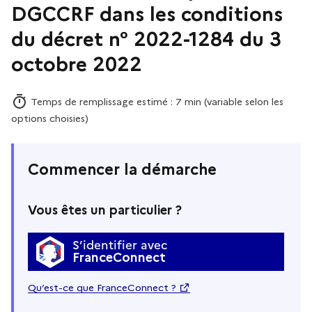
DGCCRF dans les conditions
du décret n° 2022-1284 du 3
octobre 2022
Temps de remplissage estimé : 7 min (variable selon les
options choisies)
Commencer la démarche
Vous êtes un particulier ?
S’identifier avec
FranceConnect
Qu’est-ce que FranceConnect ?