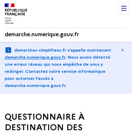
RÉPUBLIQUE
FRANÇAISE
demarche.numerique.gouv.fr
Ma
demarches-simplifiees.fr s’appelle maintenant
demarche.numerique.gouv.fr
.
Nous avons détecté
une erreur réseau qui nous empêche de vous y
rediriger. Contactez votre service informatique
pour autoriser l‘accès à
demarche.numerique.gouv.fr.
QUESTIONNAIRE À
DESTINATION DES