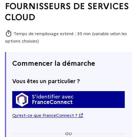
FOURNISSEURS DE SERVICES
CLOUD
Temps de remplissage estimé : 35 min (variable selon les
options choisies)
Commencer la démarche
Vous êtes un particulier ?
S’identifier avec
FranceConnect
Qu’est-ce que FranceConnect ?
OU