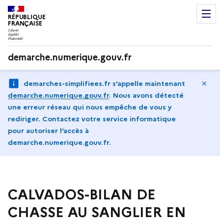
RÉPUBLIQUE
FRANÇAISE
demarche.numerique.gouv.fr
Ma
demarches-simplifiees.fr s’appelle maintenant
demarche.numerique.gouv.fr
.
Nous avons détecté
une erreur réseau qui nous empêche de vous y
rediriger. Contactez votre service informatique
pour autoriser l‘accès à
demarche.numerique.gouv.fr.
CALVADOS-BILAN DE
CHASSE AU SANGLIER EN