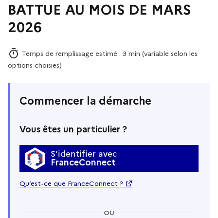
BATTUE AU MOIS DE MARS
2026
Temps de remplissage estimé : 3 min (variable selon les
options choisies)
Commencer la démarche
Vous êtes un particulier ?
S’identifier avec
FranceConnect
Qu’est-ce que FranceConnect ?
OU