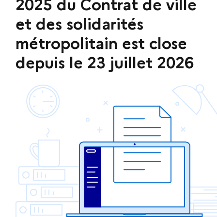
2025 du Contrat de ville
et des solidarités
métropolitain est close
depuis le 23 juillet 2026