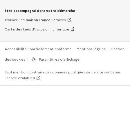
Être accompagné dans votre démarche
Trouver une maison France Services
Carte des lieux d’inclusion numérique
Accessibilité : partiellement conforme
Mentions légales
Gestion
des cookies
Paramètres d’affichage
Sauf mention contraire, les données publiques de ce site sont sous
licence etalab 2.0