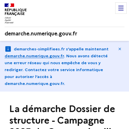
RÉPUBLIQUE
FRANÇAISE
demarche.numerique.gouv.fr
Ma
demarches-simplifiees.fr s’appelle maintenant
demarche.numerique.gouv.fr
.
Nous avons détecté
une erreur réseau qui nous empêche de vous y
rediriger. Contactez votre service informatique
pour autoriser l‘accès à
demarche.numerique.gouv.fr.
La démarche Dossier de
structure - Campagne