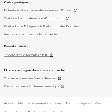
Cadre juridique
Rétention et archivage des données : 12 mois
Texte cadrant la demande d’information
Contacter le Délégué à la Protection des Données
Voir les statistiques de la démarche
Dématérialisation
Télécharger le formulaire PDF
Être accompagné dans votre démarche
Trouver une maison France Services
Carte des lieux d’inclusion numérique
Accessibilité : partiellement conforme
Mentions légales
Gestion