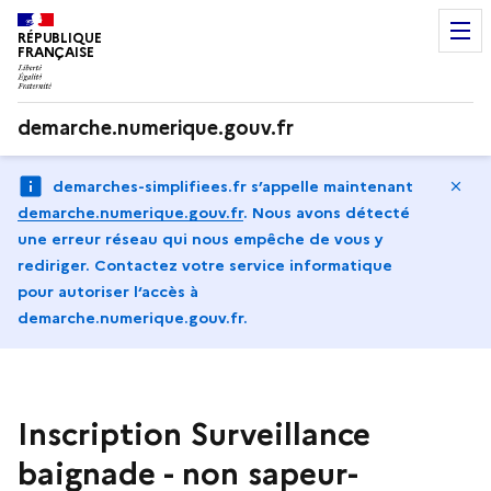
RÉPUBLIQUE
FRANÇAISE
demarche.numerique.gouv.fr
Ma
demarches-simplifiees.fr s’appelle maintenant
demarche.numerique.gouv.fr
.
Nous avons détecté
une erreur réseau qui nous empêche de vous y
rediriger. Contactez votre service informatique
pour autoriser l‘accès à
demarche.numerique.gouv.fr.
Inscription Surveillance
baignade - non sapeur-