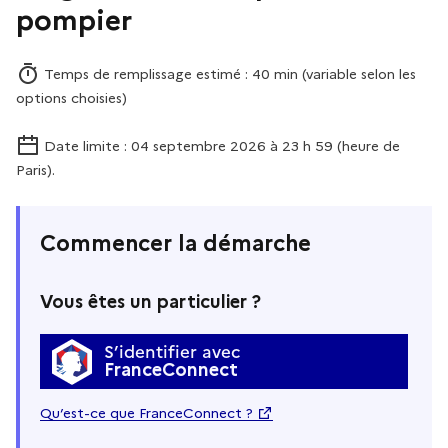
pompier
Temps de remplissage estimé : 40 min (variable selon les
options choisies)
Date limite : 04 septembre 2026 à 23 h 59 (heure de
Paris).
Commencer la démarche
Vous êtes un particulier ?
S’identifier avec
FranceConnect
Qu’est-ce que FranceConnect ?