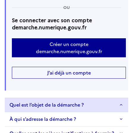
OU
Se connecter avec son compte
demarche.numerique.gouv.fr
Créer un compte
demarche.numerique.gouv.fr
J’ai déjà un compte
Quel est l’objet de la démarche ?
À qui s’adresse la démarche ?