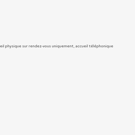
ccueil physique sur rendez-vous uniquement, accueil téléphonique