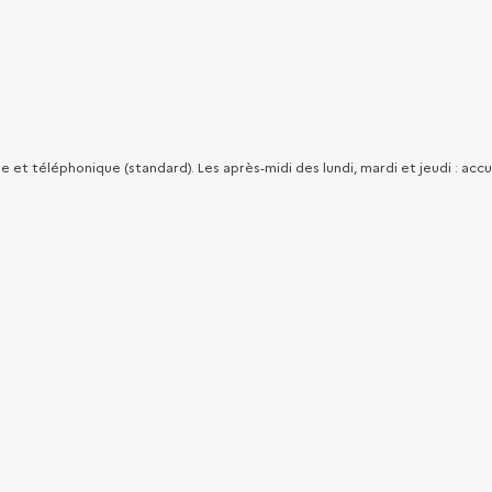
ue et téléphonique (standard). Les après-midi des lundi, mardi et jeudi : a