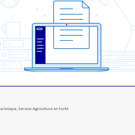
Martinique, Service Agriculture et Forêt