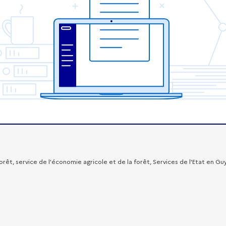
forêt, service de l'économie agricole et de la forêt, Services de l'Etat en 