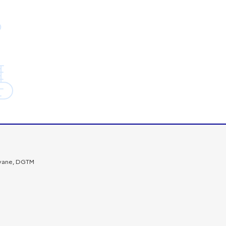
Guyane, DGTM