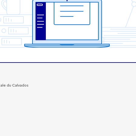
iale du Calvados