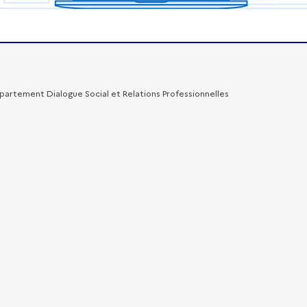
artement Dialogue Social et Relations Professionnelles