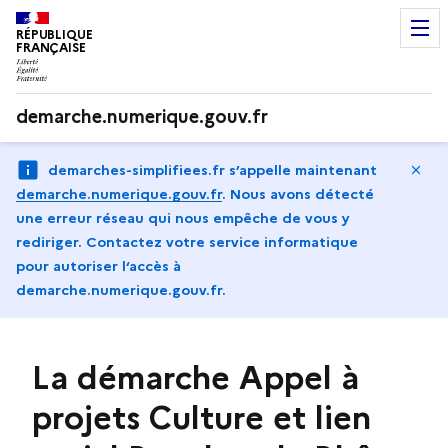
RÉPUBLIQUE
FRANÇAISE
demarche.numerique.gouv.fr
Ma
demarches-simplifiees.fr s’appelle maintenant
demarche.numerique.gouv.fr
.
Nous avons détecté
une erreur réseau qui nous empêche de vous y
rediriger. Contactez votre service informatique
pour autoriser l‘accès à
demarche.numerique.gouv.fr.
La démarche Appel à
projets Culture et lien