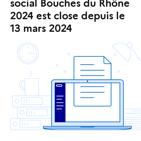
social Bouches du Rhône
2024 est close depuis le
13 mars 2024