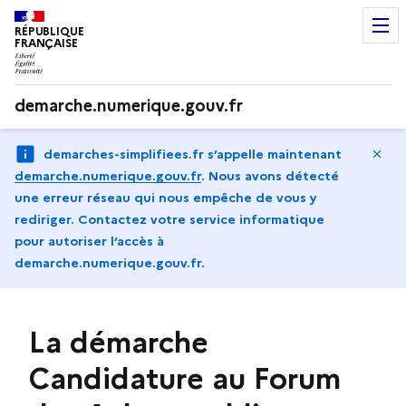
RÉPUBLIQUE
FRANÇAISE
demarche.numerique.gouv.fr
Ma
demarches-simplifiees.fr s’appelle maintenant
demarche.numerique.gouv.fr
.
Nous avons détecté
une erreur réseau qui nous empêche de vous y
rediriger. Contactez votre service informatique
pour autoriser l‘accès à
demarche.numerique.gouv.fr.
La démarche
Candidature au Forum