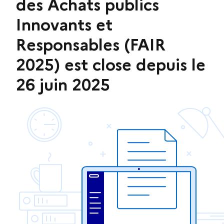
des Achats publics
Innovants et
Responsables (FAIR
2025) est close depuis le
26 juin 2025