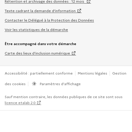
Rétention et archivage des données : 12 mois
Texte cadrant la demande d’information
Contacter le Délégué à la Protection des Données
Voir les statistiques de la démarche
Être accompagné dans votre démarche
Carte des lieux d’inclusion numérique
Accessibilité : partiellement conforme
Mentions légales
Gestion
des cookies
Paramètres d’affichage
Sauf mention contraire, les données publiques de ce site sont sous
licence etalab 2.0