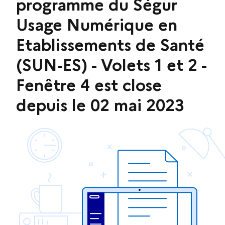
programme du Ségur
Usage Numérique en
Etablissements de Santé
(SUN-ES) - Volets 1 et 2 -
Fenêtre 4 est close
depuis le 02 mai 2023