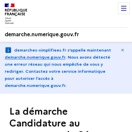
RÉPUBLIQUE
FRANÇAISE
demarche.numerique.gouv.fr
Ma
demarches-simplifiees.fr s’appelle maintenant
demarche.numerique.gouv.fr
.
Nous avons détecté
une erreur réseau qui nous empêche de vous y
rediriger. Contactez votre service informatique
pour autoriser l‘accès à
demarche.numerique.gouv.fr.
La démarche
Candidature au