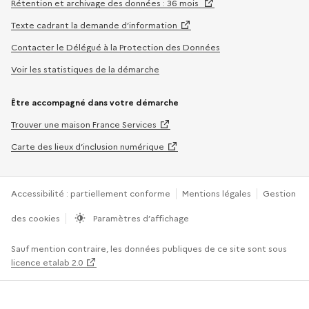
Rétention et archivage des données : 36 mois
Texte cadrant la demande d’information
Contacter le Délégué à la Protection des Données
Voir les statistiques de la démarche
Être accompagné dans votre démarche
Trouver une maison France Services
Carte des lieux d’inclusion numérique
Accessibilité : partiellement conforme
Mentions légales
Gestion
des cookies
Paramètres d’affichage
Sauf mention contraire, les données publiques de ce site sont sous
licence etalab 2.0