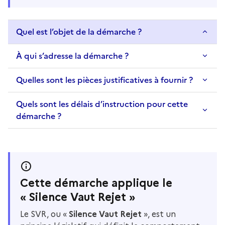
Quel est l’objet de la démarche ?
À qui s’adresse la démarche ?
Quelles sont les pièces justificatives à fournir ?
Quels sont les délais d’instruction pour cette
démarche ?
Cette démarche applique le
« Silence Vaut Rejet »
Le SVR, ou «
Silence Vaut Rejet
», est un