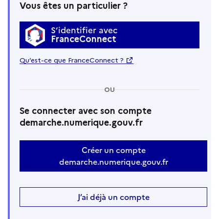
Vous êtes un particulier ?
S’identifier avec
FranceConnect
Qu’est-ce que FranceConnect ?
OU
Se connecter avec son compte
demarche.numerique.gouv.fr
Créer un compte
demarche.numerique.gouv.fr
J’ai déjà un compte