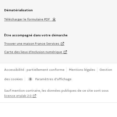
Dématérialisation
Télécharger le formulaire PDF
Être accompagné dans votre démarche
Trouver une maison France Services
Carte des lieux d’inclusion numérique
Accessibilité : partiellement conforme
Mentions légales
Gestion
des cookies
Paramètres d’affichage
Sauf mention contraire, les données publiques de ce site sont sous
licence etalab 2.0