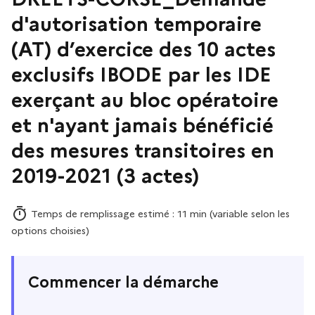
d'autorisation temporaire
(AT) d’exercice des 10 actes
exclusifs IBODE par les IDE
exerçant au bloc opératoire
et n'ayant jamais bénéficié
des mesures transitoires en
2019-2021 (3 actes)
Temps de remplissage estimé : 11 min (variable selon les
options choisies)
Commencer la démarche