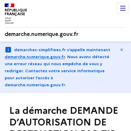
RÉPUBLIQUE
FRANÇAISE
demarche.numerique.gouv.fr
Ma
demarches-simplifiees.fr s’appelle maintenant
demarche.numerique.gouv.fr
.
Nous avons détecté
une erreur réseau qui nous empêche de vous y
rediriger. Contactez votre service informatique
pour autoriser l‘accès à
demarche.numerique.gouv.fr.
La démarche DEMANDE
D’AUTORISATION DE