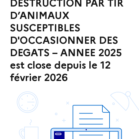
DESTRUCTION PAR TIR
D’ANIMAUX
SUSCEPTIBLES
D'OCCASIONNER DES
DEGATS – ANNEE 2025
est close depuis le 12
février 2026