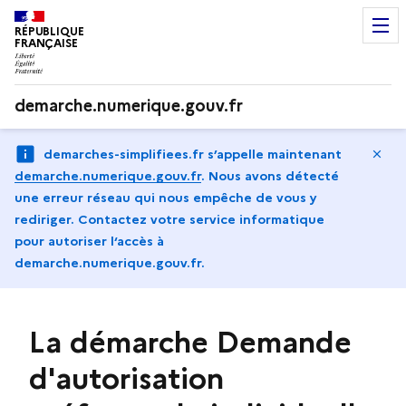
RÉPUBLIQUE
FRANÇAISE
demarche.numerique.gouv.fr
Ma
demarches-simplifiees.fr s’appelle maintenant
demarche.numerique.gouv.fr
.
Nous avons détecté
une erreur réseau qui nous empêche de vous y
rediriger. Contactez votre service informatique
pour autoriser l‘accès à
demarche.numerique.gouv.fr.
La démarche Demande
d'autorisation