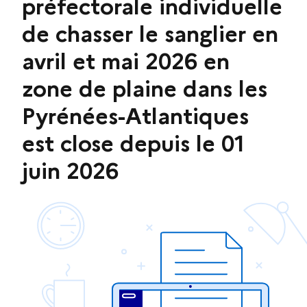
préfectorale individuelle
de chasser le sanglier en
avril et mai 2026 en
zone de plaine dans les
Pyrénées-Atlantiques
est close depuis le 01
juin 2026