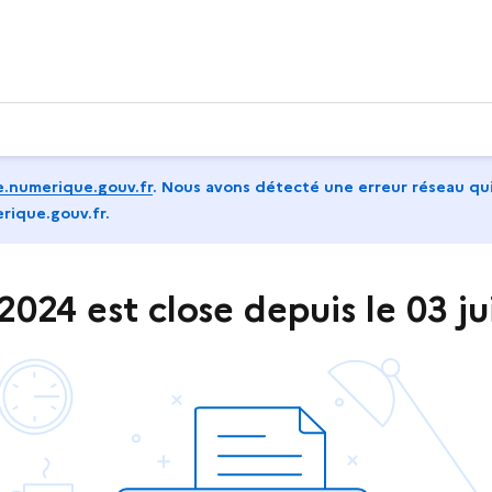
.numerique.gouv.fr
.
Nous avons détecté une erreur réseau qui
rique.gouv.fr.
2024 est close depuis le 03 ju