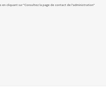
en cliquant sur "Consultez la page de contact de l'administration"