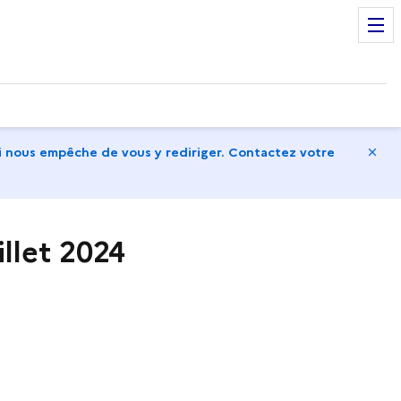
Ma
 nous empêche de vous y rediriger. Contactez votre
illet 2024