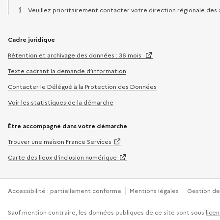
Horaires :
Veuillez prioritairement contacter votre direction régionale des
Cadre juridique
Rétention et archivage des données : 36 mois
Texte cadrant la demande d’information
Contacter le Délégué à la Protection des Données
Voir les statistiques de la démarche
Être accompagné dans votre démarche
Trouver une maison France Services
Carte des lieux d’inclusion numérique
Accessibilité : partiellement conforme
Mentions légales
Gestion de
Sauf mention contraire, les données publiques de ce site sont sous
licen