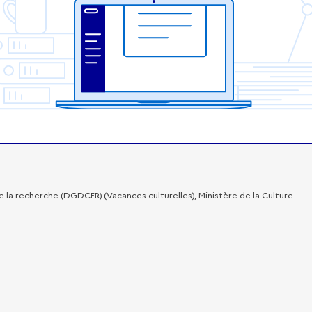
 la recherche (DGDCER) (Vacances culturelles), Ministère de la Culture