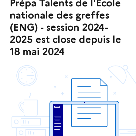
Prépa Talents de l'Ecole
nationale des greffes
(ENG) - session 2024-
2025 est close depuis le
18 mai 2024