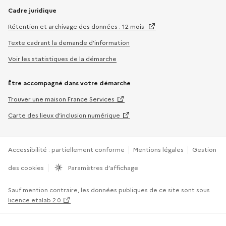
Cadre juridique
Rétention et archivage des données : 12 mois
Texte cadrant la demande d’information
Voir les statistiques de la démarche
Être accompagné dans votre démarche
Trouver une maison France Services
Carte des lieux d’inclusion numérique
Accessibilité : partiellement conforme
Mentions légales
Gestion
des cookies
Paramètres d’affichage
Sauf mention contraire, les données publiques de ce site sont sous
licence etalab 2.0