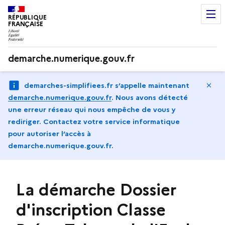
RÉPUBLIQUE
FRANÇAISE
demarche.numerique.gouv.fr
Ma
demarches-simplifiees.fr s’appelle maintenant
demarche.numerique.gouv.fr
.
Nous avons détecté
une erreur réseau qui nous empêche de vous y
rediriger. Contactez votre service informatique
pour autoriser l‘accès à
demarche.numerique.gouv.fr.
La démarche Dossier
d'inscription Classe