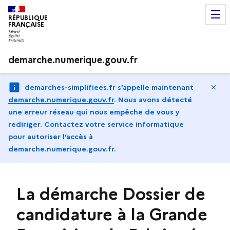
RÉPUBLIQUE
FRANÇAISE
demarche.numerique.gouv.fr
Ma
demarches-simplifiees.fr s’appelle maintenant
demarche.numerique.gouv.fr
.
Nous avons détecté
une erreur réseau qui nous empêche de vous y
rediriger. Contactez votre service informatique
pour autoriser l‘accès à
demarche.numerique.gouv.fr.
La démarche Dossier de
candidature à la Grande