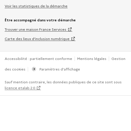
Voir les statistiques de la démarche
Être accompagné dans votre démarche
Trouver une maison France Services
Carte des lieux d’inclusion numérique
Accessibilité : partiellement conforme
Mentions légales
Gestion
des cookies
Paramètres d’affichage
Sauf mention contraire, les données publiques de ce site sont sous
licence etalab 2.0