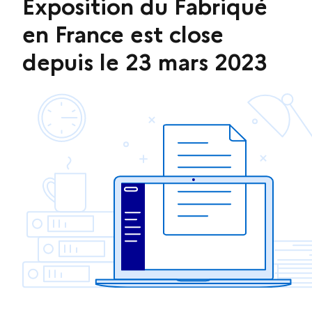
Exposition du Fabriqué
en France est close
depuis le 23 mars 2023