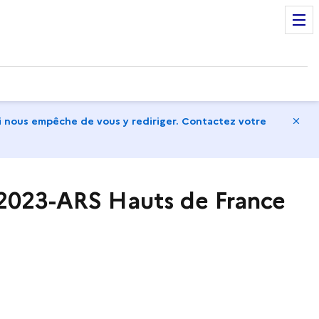
Ma
 nous empêche de vous y rediriger. Contactez votre
 2023-ARS Hauts de France