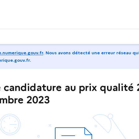
.numerique.gouv.fr
.
Nous avons détecté une erreur réseau qui
rique.gouv.fr.
 candidature au prix qualité
vembre 2023