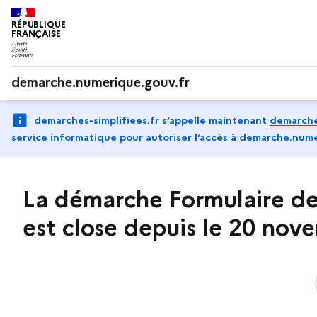
RÉPUBLIQUE
FRANÇAISE
demarche.numerique.gouv.fr
demarches-simplifiees.fr s’appelle maintenant
demarche
service informatique pour autoriser l‘accès à demarche.nume
La démarche Formulaire de
est close depuis le 20 no