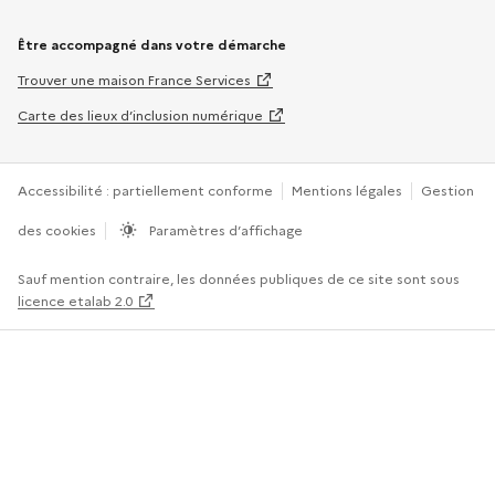
Être accompagné dans votre démarche
Trouver une maison France Services
Carte des lieux d’inclusion numérique
Accessibilité : partiellement conforme
Mentions légales
Gestion
des cookies
Paramètres d’affichage
Sauf mention contraire, les données publiques de ce site sont sous
licence etalab 2.0