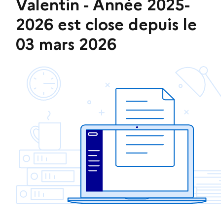
Valentin - Année 2025-
2026 est close depuis le
03 mars 2026