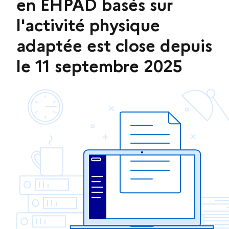
en EHPAD basés sur
l'activité physique
adaptée est close depuis
le 11 septembre 2025