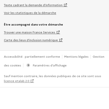
Texte cadrant la demande d’information
Voir les statistiques de la démarche
Être accompagné dans votre démarche
Trouver une maison France Services
Carte des lieux d’inclusion numérique
Accessibilité : partiellement conforme
Mentions légales
Gestion
des cookies
Paramètres d’affichage
Sauf mention contraire, les données publiques de ce site sont sous
licence etalab 2.0