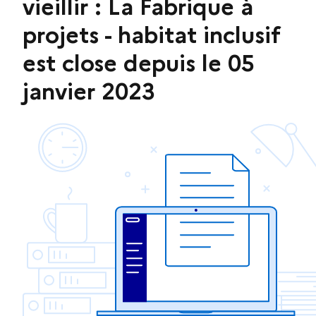
vieillir : La Fabrique à
projets - habitat inclusif
est close depuis le 05
janvier 2023