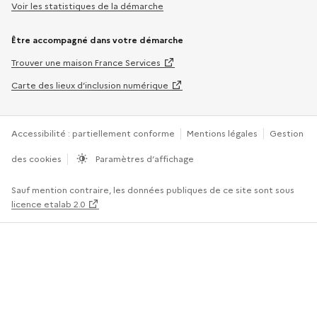
Voir les statistiques de la démarche
Être accompagné dans votre démarche
Trouver une maison France Services
Carte des lieux d’inclusion numérique
Accessibilité : partiellement conforme
Mentions légales
Gestion
des cookies
Paramètres d’affichage
Sauf mention contraire, les données publiques de ce site sont sous
licence etalab 2.0