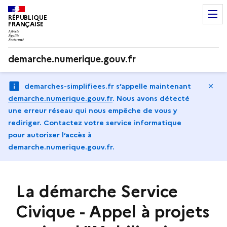
RÉPUBLIQUE
FRANÇAISE
demarche.numerique.gouv.fr
Ma
demarches-simplifiees.fr s’appelle maintenant
demarche.numerique.gouv.fr
.
Nous avons détecté
une erreur réseau qui nous empêche de vous y
rediriger. Contactez votre service informatique
pour autoriser l‘accès à
demarche.numerique.gouv.fr.
La démarche Service
Civique - Appel à projets