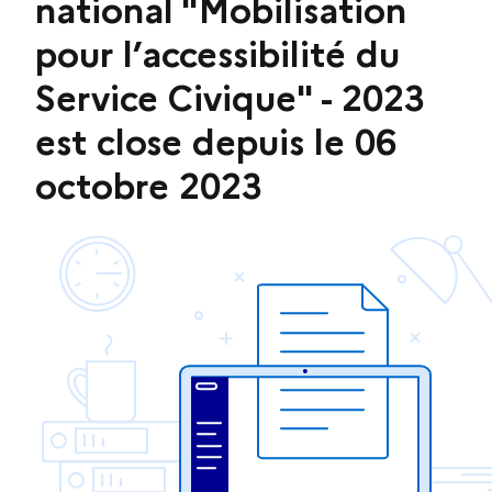
national "Mobilisation
pour l’accessibilité du
Service Civique" - 2023
est close depuis le 06
octobre 2023