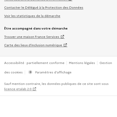
Contacter le Délégué à la Protection des Données
Voir les statistiques de la démarche
Être accompagné dans votre démarche
Trouver une maison France Services
Carte des lieux d’inclusion numérique
Accessibilité : partiellement conforme
Mentions légales
Gestion
des cookies
Paramètres d’affichage
Sauf mention contraire, les données publiques de ce site sont sous
licence etalab 2.0