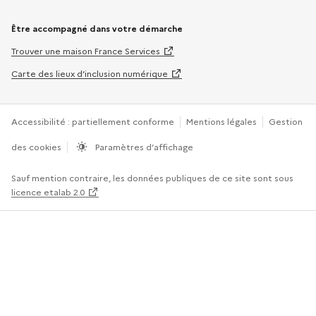
Être accompagné dans votre démarche
Trouver une maison France Services
Carte des lieux d’inclusion numérique
Accessibilité : partiellement conforme
Mentions légales
Gestion
des cookies
Paramètres d’affichage
Sauf mention contraire, les données publiques de ce site sont sous
licence etalab 2.0