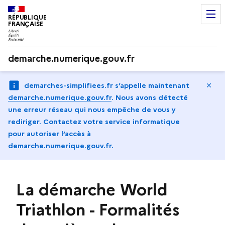
RÉPUBLIQUE
FRANÇAISE
demarche.numerique.gouv.fr
Ma
demarches-simplifiees.fr s’appelle maintenant
demarche.numerique.gouv.fr
.
Nous avons détecté
une erreur réseau qui nous empêche de vous y
rediriger. Contactez votre service informatique
pour autoriser l‘accès à
demarche.numerique.gouv.fr.
La démarche World
Triathlon - Formalités