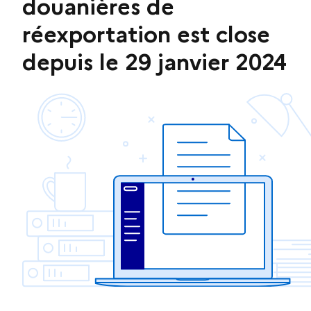
douanières de
réexportation est close
depuis le 29 janvier 2024