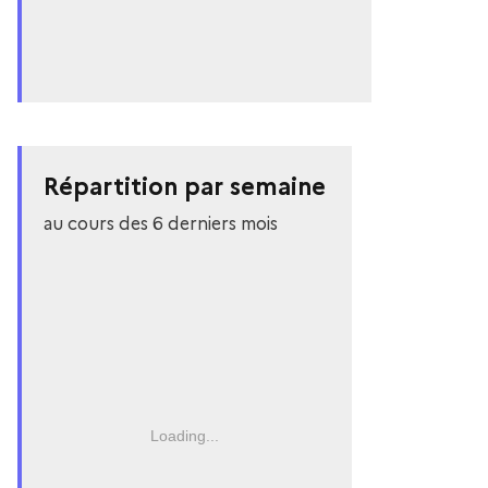
Répartition par semaine
au cours des 6 derniers mois
Loading...