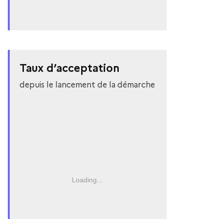
Taux d’acceptation
depuis le lancement de la démarche
Loading...