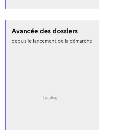
Avancée des dossiers
depuis le lancement de la démarche
Loading...