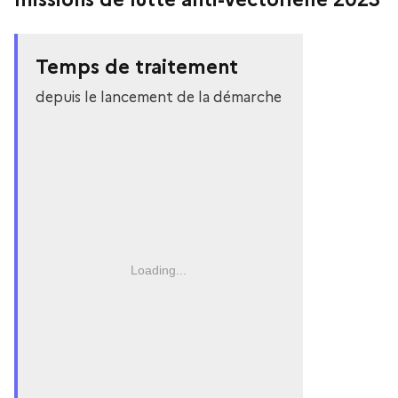
Temps de traitement
depuis le lancement de la démarche
Loading...