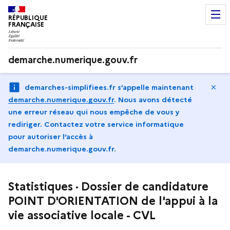
RÉPUBLIQUE
FRANÇAISE
demarche.numerique.gouv.fr
Ma
demarches-simplifiees.fr s’appelle maintenant
demarche.numerique.gouv.fr
.
Nous avons détecté
une erreur réseau qui nous empêche de vous y
rediriger. Contactez votre service informatique
pour autoriser l‘accès à
demarche.numerique.gouv.fr.
Statistiques · Dossier de candidature
POINT D'ORIENTATION de l'appui à la
vie associative locale - CVL