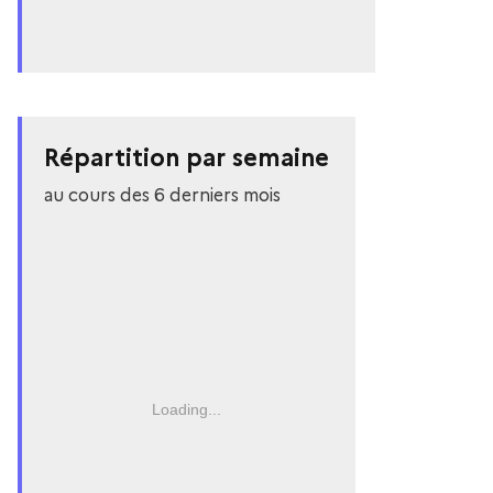
Répartition par semaine
au cours des 6 derniers mois
Loading...