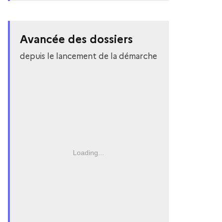
Avancée des dossiers
depuis le lancement de la démarche
Loading...