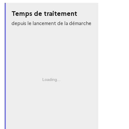
Temps de traitement
depuis le lancement de la démarche
Loading...