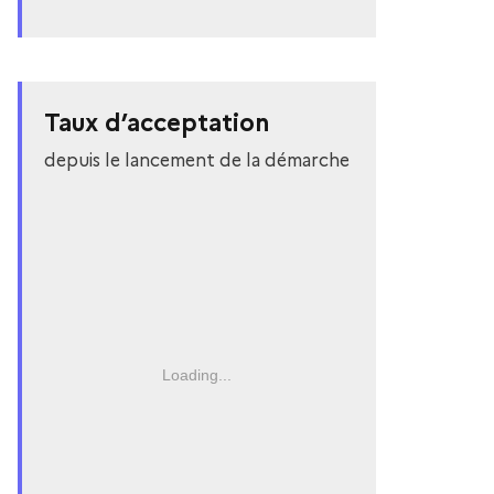
Taux d’acceptation
depuis le lancement de la démarche
Loading...